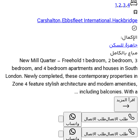
1
,
2
,
3
,
4
Carshalton
,
Ebbsfleet International
,
Hackbridge
الإكمال
:
جاهزة للسكن
مباع بالكامل
New Mill Quarter – Freehold 1 bedroom, 2 bedroom, 3
bedroom, and 4 bedroom apartments and houses in South
London. Newly completed, these contemporary properties in
Zone 4 feature stylish architecture and modern amenities,
including balconies. With a ...
اقرأ المزيد
طلب الاتصال
طلب الاتصال
واتساب
طلب الاتصال
طلب الاتصال
واتساب