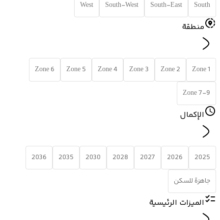
West
South-West
South-East
South
منطقة
Zone 6
Zone 5
Zone 4
Zone 3
Zone 2
Zone 1
Zone 7-9
الإكمال
2036
2035
2030
2028
2027
2026
2025
جاهزة للسكن
الميزات الرئيسية