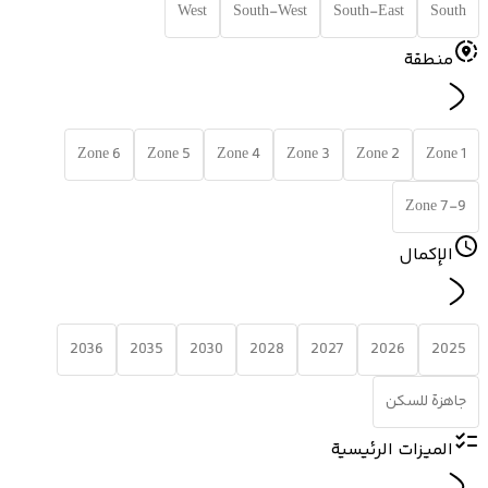
West
South-West
South-East
South
منطقة
Zone 6
Zone 5
Zone 4
Zone 3
Zone 2
Zone 1
Zone 7-9
الإكمال
2036
2035
2030
2028
2027
2026
2025
جاهزة للسكن
الميزات الرئيسية