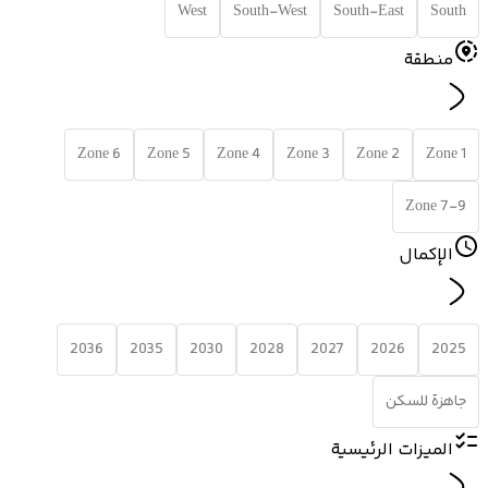
West
South-West
South-East
South
منطقة
Zone 6
Zone 5
Zone 4
Zone 3
Zone 2
Zone 1
Zone 7-9
الإكمال
2036
2035
2030
2028
2027
2026
2025
جاهزة للسكن
الميزات الرئيسية