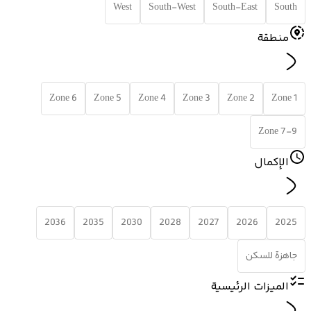
West
South-West
South-East
South
منطقة
Zone 6
Zone 5
Zone 4
Zone 3
Zone 2
Zone 1
Zone 7-9
الإكمال
2036
2035
2030
2028
2027
2026
2025
جاهزة للسكن
الميزات الرئيسية