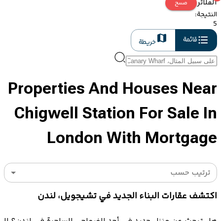
الفلاتر
مسح
النتيجة
:
5
قائمة
خريطة
Properties And Houses Near
Chigwell Station For Sale In
London With Mortgage
ترتيب حسب
اكتشف عقارات البناء الجديد في تشيجويل، لندن