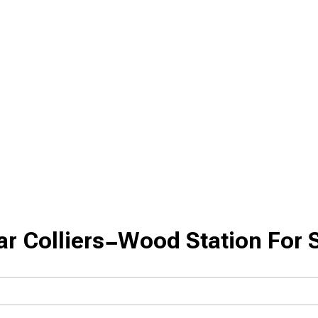
r Colliers-Wood Station For 