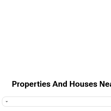
Properties And Houses Nea