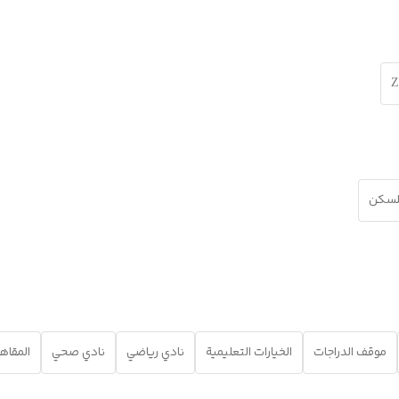
Z
للسكن
موقف الدراجات
الخيارات التعليمية
نادي رياضي
نادي صحي
المقاه