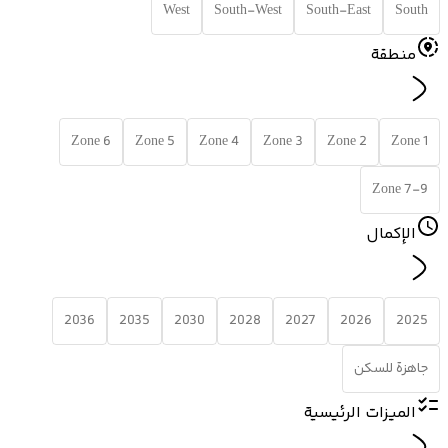
West
South-West
South-East
South
منطقة
Zone 6
Zone 5
Zone 4
Zone 3
Zone 2
Zone 1
Zone 7-9
الإكمال
2036
2035
2030
2028
2027
2026
2025
جاهزة للسكن
الميزات الرئيسية