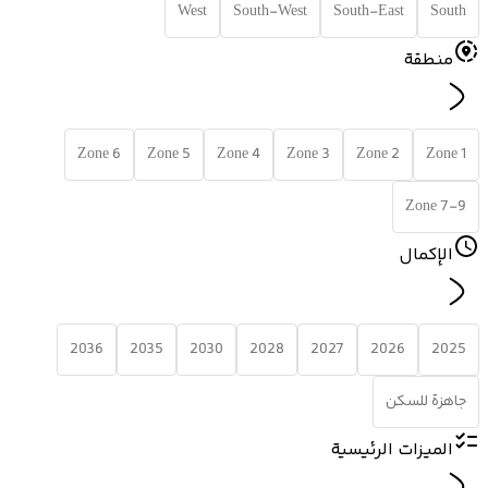
West
South-West
South-East
South
منطقة
Zone 6
Zone 5
Zone 4
Zone 3
Zone 2
Zone 1
Zone 7-9
الإكمال
2036
2035
2030
2028
2027
2026
2025
جاهزة للسكن
الميزات الرئيسية