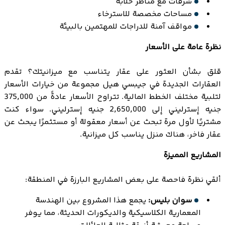
شرفات مع مناظر خلابة
مساحات مخصصة للاسترخاء
مواقف آمنة للدراجات للمهتمين بالبيئة
نظرة عامة على الأسعار
قلق بشأن العثور على عقار يتناسب مع ميزانيتك؟ تقدم
العقارات الجديدة في جيبسي هيل مجموعة من خيارات الأسعار
لتلبية مختلف الخطط المالية. تتراوح الأسعار عادةً من 375,000
جنيه إسترليني إلى 2,650,000 جنيه إسترليني. سواء كنت
مشتريًا لأول مرة تبحث عن أسعار معقولة أو مستثمرًا يبحث عن
عقار فاخر، هناك منزل يناسب كل ميزانية.
المشاريع المميزة
ألقي نظرة فاحصة على بعض المشاريع البارزة في المنطقة:
سوان بليس:
يجمع هذا المشروع بين الهندسة
المعمارية الكلاسيكية والديكورات الحديثة، مما يوفر