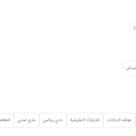
Z
للسكن
موقف الدراجات
الخيارات التعليمية
نادي رياضي
نادي صحي
المقاه