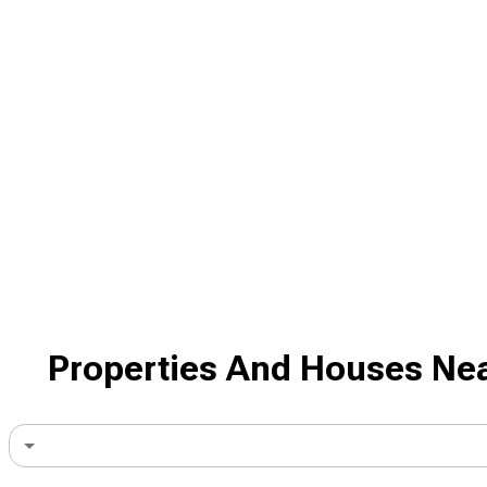
Properties And Houses Nea