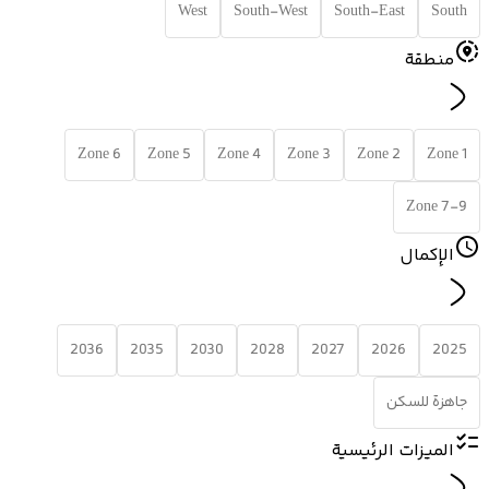
West
South-West
South-East
South
منطقة
Zone 6
Zone 5
Zone 4
Zone 3
Zone 2
Zone 1
Zone 7-9
الإكمال
2036
2035
2030
2028
2027
2026
2025
جاهزة للسكن
الميزات الرئيسية