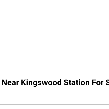
 Near Kingswood Station For 