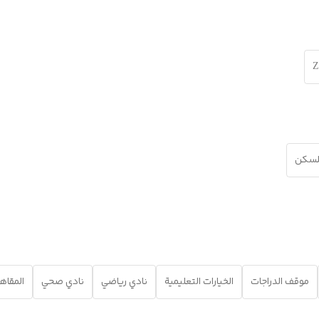
Z
للسكن
موقف الدراجات
الخيارات التعليمية
نادي رياضي
نادي صحي
المقاه