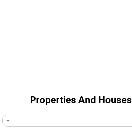
Properties And Houses