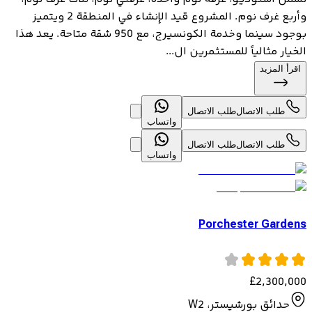
وأربع غرف نوم. المشروع قيد الإنشاء في المنطقة 2 ويتميز
بوجود سينما وخدمة الكونسيرج، مع 950 شقة متاحة. يعد هذا
الخيار مثالياً للمستثمرين ال...
اقرأ المزيد
طلب الاتصال
طلب الاتصال
واتساب
طلب الاتصال
طلب الاتصال
واتساب
Porchester Gardens
£
2,300,000
حدائق بورشيستر، W2