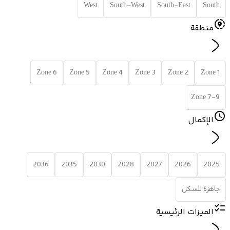
West
South-West
South-East
South
منطقة
Zone 6
Zone 5
Zone 4
Zone 3
Zone 2
Zone 1
Zone 7-9
الإكمال
2036
2035
2030
2028
2027
2026
2025
جاهزة للسكن
الميزات الرئيسية