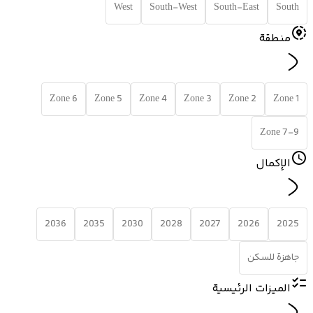
West
South-West
South-East
South
منطقة
Zone 6
Zone 5
Zone 4
Zone 3
Zone 2
Zone 1
Zone 7-9
الإكمال
2036
2035
2030
2028
2027
2026
2025
جاهزة للسكن
الميزات الرئيسية