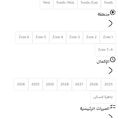
West
South-West
South-East
South
منطقة
Zone 6
Zone 5
Zone 4
Zone 3
Zone 2
Zone 1
Zone 7-9
الإكمال
2036
2035
2030
2028
2027
2026
2025
جاهزة للسكن
الميزات الرئيسية