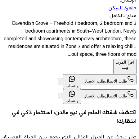
الإكمال
:
جاهزة للسكن
مباع بالكامل
Cavendish Grove – Freehold 1 bedroom, 2 bedroom and 3
bedroom apartments in South-West London. Newly
completed and showcasing contemporary architecture, these
residences are situated in Zone 3 and offer a relaxing chill-
out space, three floors of mod...
اقرأ المزيد
طلب الاتصال
طلب الاتصال
واتساب
طلب الاتصال
طلب الاتصال
واتساب
اكتشف شقتك الحلم في نيو مالدن: استثمار ذكي في
انتظارك!
هل تبحث عن المنزل المثالي الذي يجمع بين الحياة العصرية،