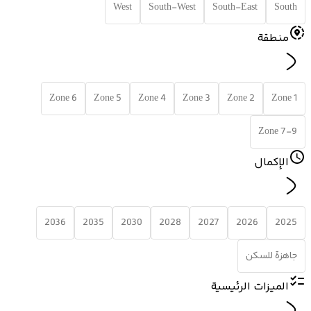
West
South-West
South-East
South
منطقة
Zone 6
Zone 5
Zone 4
Zone 3
Zone 2
Zone 1
Zone 7-9
الإكمال
2036
2035
2030
2028
2027
2026
2025
جاهزة للسكن
الميزات الرئيسية