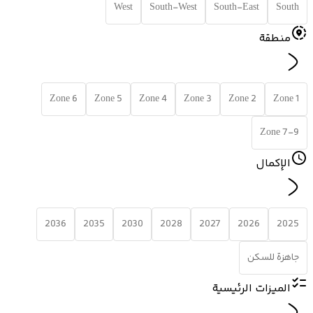
West
South-West
South-East
South
منطقة
Zone 6
Zone 5
Zone 4
Zone 3
Zone 2
Zone 1
Zone 7-9
الإكمال
2036
2035
2030
2028
2027
2026
2025
جاهزة للسكن
الميزات الرئيسية