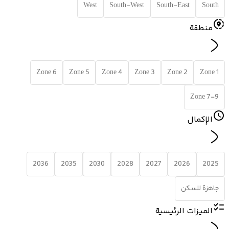
West
South-West
South-East
South
منطقة
Zone 6
Zone 5
Zone 4
Zone 3
Zone 2
Zone 1
Zone 7-9
الإكمال
2036
2035
2030
2028
2027
2026
2025
جاهزة للسكن
الميزات الرئيسية