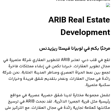
ARIB Real Estate
Development
مرحبًا بكم في لوبيانا فيستا ريزيدنس
تقع في قلب دبي، تعتبر ARIB للتطوير العقاري شركة متميزة في
مجال تطوير العقارات. خبرتنا تكمن في إنشاء ممتلكات فاخرة
تجمع بين نمط الحياة العصري ومناظر المدينة الخلابة. نحن شركة
رائدة في مجال العقارات، ونفخر بتقديم شقق فريدة وخيارات
سكنية متميزة.
تشمل مجموعة مختارة لدينا شقق حضرية عصرية في مواقع
رئيسية مثل قرية الجميرا الدائرية. لقد نجحت ARIB في ترسيخ
مكانتها كعلامة تجارية رائدة في مجال العقارات، مع التركيز على