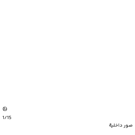
1/
15
صور داخلية