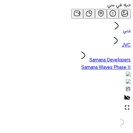
جيه في سي
دبي
JVC
Samana Developers
Samana Waves Phase II