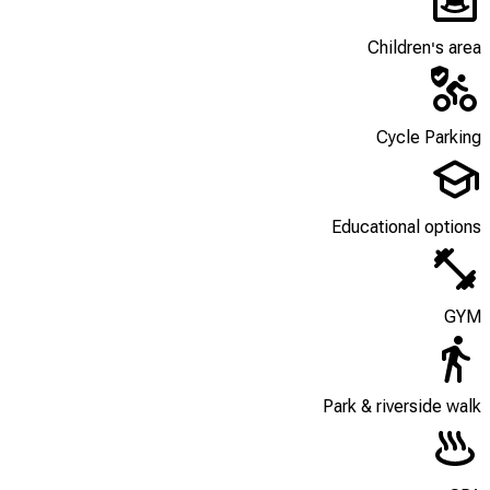
Children's area
Cycle Parking
Educational options
GYM
Park & riverside walk