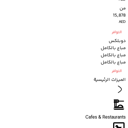
من
15,878
AED
التوافر
دوبلكس
مباع بالكامل
مباع بالكامل
مباع بالكامل
التوافر
الميزات الرئيسية
Cafes & Restaurants