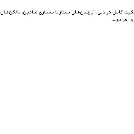
ت کامل در دبی. آپارتمان‌های ممتاز با معماری نمادین، بالکن‌ها
 افرادی...