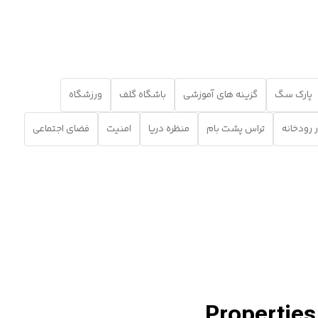
پارک سگ
گزینه های آموزشی
باشگاه گلف
ورزشگاه
ر رودخانه
تراس پشت بام
منظره دریا
امنیت
فضای اجتماعی