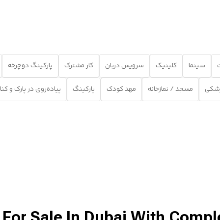
سینما
کلینیک
سرویس دربان
کار مشترک
پارکینگ دوچرخه
شکی
مسجد / نمازخانه
مهد کودک
پارکینگ
پیاده‌روی در پارک و کنا