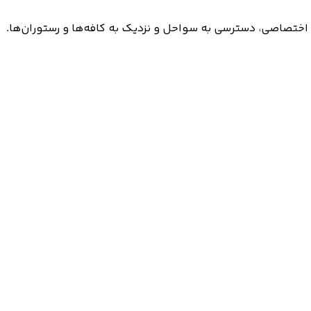
ی اختصاصی، دسترسی به سواحل و نزدیک به کافه‌ها و رستوران‌ها.