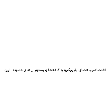
، بالکن اختصاصی، فضای باربیکیو و کافه‌ها و رستوران‌های متنوع. این