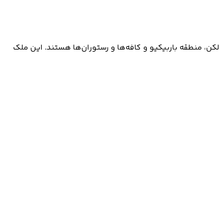
ل بالکن، منطقه باربیکیو و کافه‌ها و رستوران‌ها هستند. این ملک