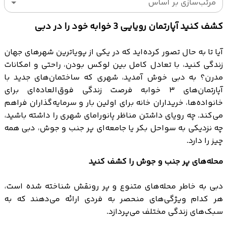
مرتب‌سازی بر اساس
کشف کنید آپارتمان رویایی 3 خوابه خود را در دبی
آیا تا به حال تصور کرده‌اید که در یکی از پویاترین شهرهای جهان
زندگی کنید، با تعادل کامل بین لوکس بودن، راحتی و امکانات
مدرن؟ به دبی خوش آمدید، شهری که ساختمان‌های جدید با
آپارتمان‌های ۳ خوابه فرصت زندگی فوق‌العاده‌ای برای
خانواده‌ها، خریداران خانه برای اولین بار و سرمایه‌گذاران فراهم
می‌کند. چه رویای داشتن مناظر پانورامای شهری را داشته باشید،
چه نزدیکی به سواحل بکر یا جامعه‌ای پر جنب و جوش، دبی همه
چیز را دارد.
محله‌های پر جنب و جوش را کشف کنید
دبی به خاطر محله‌های متنوع و پر رونقش شناخته شده است،
هر کدام ویژگی‌های منحصر به فردی ارائه می‌دهند که به
سبک‌های زندگی مختلف می‌پردازد.