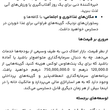
خیره‌کننده دبی برای یک روز آفتاب‌گیری یا ورزش‌های آبی
لذت ببرید.
مکان‌های غذاخوری و اجتماعی:
با کافه‌ها و
رستوران‌های نزدیک، گزینه‌های فراوانی برای غذا خوردن در
دسترس خواهید داشت.
مروری بر قیمت‌ها
از نظر قیمت، بازار املاک دبی به طیف وسیعی از بودجه‌ها خدمات
می‌دهد. چه به دنبال سرمایه‌گذاری متواضع‌تر باشید یا آماده
باشید که برای یک پنت‌هاوس لوکس هزینه کنید، گزینه‌هایی از
120,000.0 درهم تا 750,000,000.0 درهم خواهید یافت.
برنامه‌های سرمایه‌گذاری انعطاف‌پذیر و گزینه‌های پرداختی
وجود دارد که به هر استراتژی مالی می‌پردازد و مالکیت خانه را در
اینجا بیش از هر زمان دیگری قابل دسترسی می‌کند.
توسعه‌های برجسته