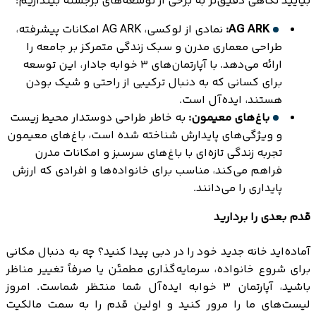
بیایید نگاهی دقیق‌تر به برخی از توسعه‌های برجسته بیندازیم:
AG ARK:
نمادی از لوکسی، AG ARK امکانات پیشرفته،
طراحی معماری مدرن و سبک زندگی متمرکز بر جامعه را
ارائه می‌دهد. با آپارتمان‌های ۳ خوابه جادار، این توسعه
برای کسانی که به دنبال ترکیبی از راحتی و شیک بودن
هستند، ایده‌آل است.
باغ‌های معیمون:
به خاطر طراحی دوستدار محیط زیست
و ویژگی‌های پایدارش شناخته شده است، باغ‌های معیمون
تجربه زندگی تازه‌ای با باغ‌های سرسبز و امکانات مدرن
فراهم می‌کند، مناسب برای خانواده‌ها و افرادی که ارزش
پایداری را می‌دانند.
قدم بعدی را بردارید
آماده‌اید خانه جدید خود را در دبی پیدا کنید؟ چه به دنبال مکانی
برای شروع خانواده، سرمایه‌گذاری مطمئن یا صرفاً تغییر مناظر
باشید، آپارتمان ۳ خوابه ایده‌آل شما منتظر شماست. امروز
لیست‌های ما را مرور کنید و اولین قدم را به سمت مالکیت