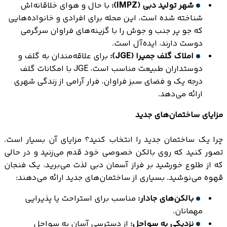
شهر تولید دبی (IMPZ):
با حال و هوای خلاقانه‌اش
شناخته شده است، این محله برای افرادی و خانواده‌هایی
که جو پر جنب و جوش را با گزینه‌های فراوان سرگرمی
دوست دارند، ایده‌آل است.
املاک گلف جمیرا (JGE):
برای علاقه‌مندان به گلف و
دوستداران طبیعت مناسب است، JGE با امکانات گلف
درجه یک و فضای سبز فراوان، فرار آرامی از زندگی شهری
ارائه می‌دهد.
مزایای ساختمان‌های جدید
چرا یک ساختمان جدید را انتخاب کنید؟ مزایای آن بسیار است.
تصور کنید که روی بالکن خصوصی خود قدم می‌زنید و در حالی
که از طلوع خورشید بر فراز آسمان دبی لذت می‌برید، یک فنجان
قهوه می‌نوشید. بسیاری از ساختمان‌های جدید ارائه می‌دهند:
بالکن‌های جادار:
مناسب برای استراحت یا پذیرایی
مهمانان.
نزدیکی به سواحل:
از دسترسی آسان به سواحل