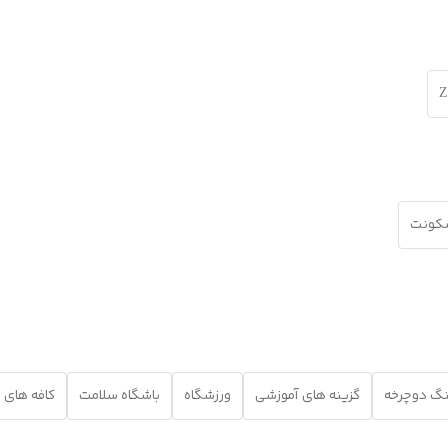
Z
سکونت
نگ دوچرخه
گزینه های آموزشی
ورزشگاه
باشگاه سلامت
کافه های 