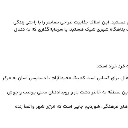
انند دقیقاً همان چیزی باشند که دنبالش هستید. این املاک جذابیت طراحی معاصر را با راحتی زندگی
یک پناهگاه شهری شیک هستید، یا سرمایه‌گذاری که به دنبال
ه فرد خود است:
ه‌آل برای کسانی است که یک محیط آرام با دسترسی آسان به مرکز
این منطقه به خاطر دشت باز و رویدادهای محلی پرجنب و جوش
ن‌های فرهنگی، شوردیچ جایی است که انرژی شهر واقعاً زنده