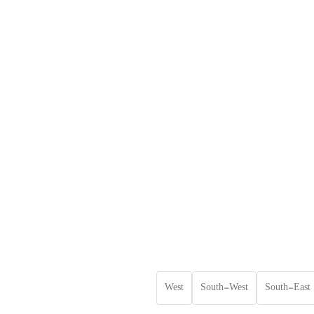
West
South-West
South-East