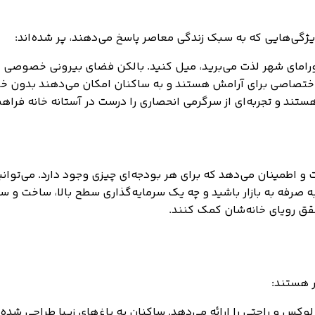
ویژگی‌هایی که به سبک زندگی معاصر پاسخ می‌دهند، پر شده‌اند:
ورامای شهر لذت می‌برید، میل کنید. بالکن فضای بیرونی خصوصی اید
اختصاصی برای آرامش هستند و به ساکنان امکان می‌دهند بدون خرو
ند و تجربه‌ای از سرگرمی انحصاری را درست در آستانه خانه فراهم
 صرفه به بازار باشید و چه یک سرمایه‌گذاری سطح بالا، ساخت و س
حقق رویای خانه‌شان کمک کنند.
ر هستند:
لوکس و راحتی را ارائه می‌دهد. ساکنان به باغ‌های زیبا طراحی ش