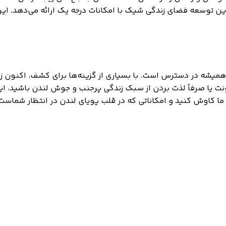
این توسعه فضای زندگی شیک با امکانات درجه یک ارائه می‌دهد. ای
شیک در لندن بیش از همیشه در دسترس است. با بسیاری از گزینه‌ها برای کشف
ونت یا صرفاً لذت بردن از سبک زندگی پرجنب و جوش لندن باشید، ا
ما کاوش کنید و امکاناتی که در قلب پویای لندن در انتظار شماست 