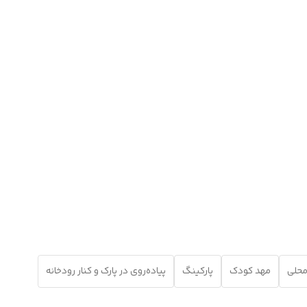
محلی
مهد کودک
پارکینگ
پیاده‌روی در پارک و کنار رودخانه