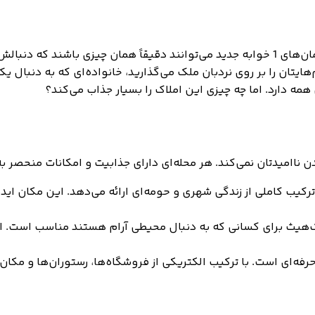
آیا رویای یک فضای زندگی دنج و مدرن در قلب لندن را دارید؟ آپارتمان‌های 1 خوابه جدید می‌تو
ایتان را بر روی نردبان ملک می‌گذارید، خانواده‌ای که به دنبال 
ه دارد. اما چه چیزی این املاک را بسیار جذاب می‌کند؟
 ناامیدتان نمی‌کند. هر محله‌ای دارای جذابیت و امکانات منحصر ب
یب کاملی از زندگی شهری و حومه‌ای ارائه می‌دهد. این مکان اید
لک‌هیث برای کسانی که به دنبال محیطی آرام هستند مناسب است. 
رفه‌ای است. با ترکیب الکتریکی از فروشگاه‌ها، رستوران‌ها و مکا