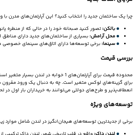
چرا یک ساختمان جدید را انتخاب کنید؟ این آپارتمان‌های مدرن با 
بالکن:
تصور کنید صبحانه خود را در حالی که از منظره پان
محل آرامش:
بسیاری از ساختمان‌های جدید دارای مناطق 
سینما:
برخی توسعه‌ها دارای اتاق‌های سینمای خصوصی هست
بررسی قیمت
برای گزینه‌های لوکس متغیر است. چه به دنبال یک ورود مقرون به
انعطاف‌پذیر و طرح‌های دولتی می‌توانند به خریداران بار اول در ت
توسعه‌های ویژه
برخی از جدیدترین توسعه‌های هیجان‌انگیز در لندن شامل موارد زی
لندن داک:
واقع در قلب تاریخی شهر، لندن داک ترکیبی از 