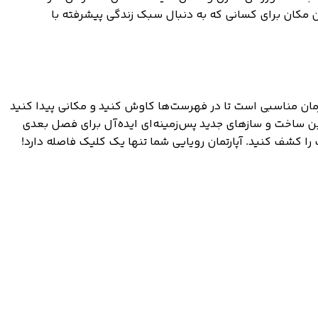
ن مکان برای کسانی که به دنبال سبک زندگی پیشرفته با
، اکنون زمان مناسبی است تا در فهرست‌ها کاوش کنید و مکانی پیدا کنید
ین ساخت و سازهای جدید پس‌زمینه‌ای ایده‌آل برای فصل بعدی
را کشف کنید. آپارتمان رویایی شما تنها یک کلیک فاصله دارد!