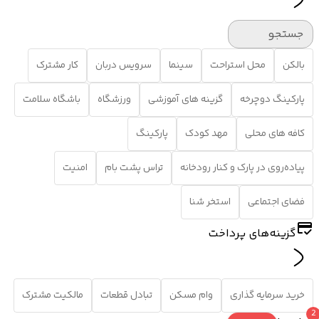
جستجو
بالکن
محل استراحت
سینما
سرویس دربان
کار مشترک
پارکینگ دوچرخه
گزینه های آموزشی
ورزشگاه
باشگاه سلامت
کافه های محلی
مهد کودک
پارکینگ
پیاده‌روی در پارک و کنار رودخانه
تراس پشت بام
امنیت
فضای اجتماعی
استخر شنا
گزینه‌های پرداخت
خرید سرمایه گذاری
وام مسکن
تبادل قطعات
مالکیت مشترک
2