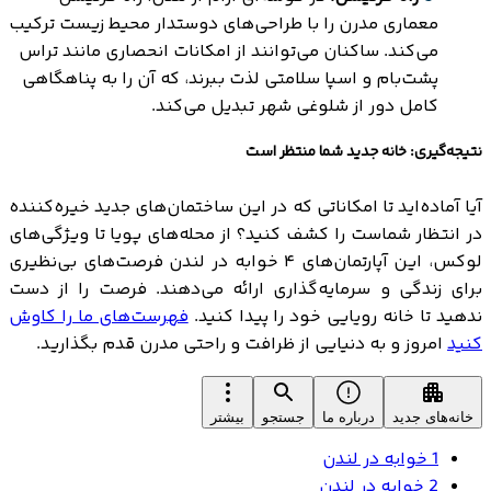
معماری مدرن را با طراحی‌های دوستدار محیط زیست ترکیب
می‌کند. ساکنان می‌توانند از امکانات انحصاری مانند تراس
پشت‌بام و اسپا سلامتی لذت ببرند، که آن را به پناهگاهی
کامل دور از شلوغی شهر تبدیل می‌کند.
نتیجه‌گیری: خانه جدید شما منتظر است
آیا آماده‌اید تا امکاناتی که در این ساختمان‌های جدید خیره‌کننده
در انتظار شماست را کشف کنید؟ از محله‌های پویا تا ویژگی‌های
لوکس، این آپارتمان‌های ۴ خوابه در لندن فرصت‌های بی‌نظیری
برای زندگی و سرمایه‌گذاری ارائه می‌دهند. فرصت را از دست
ندهید تا خانه رویایی خود را پیدا کنید.
فهرست‌های ما را کاوش
کنید
امروز و به دنیایی از ظرافت و راحتی مدرن قدم بگذارید.
خانه‌های جدید
درباره ما
جستجو
بیشتر
1 خوابه در لندن
2 خوابه در لندن