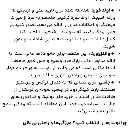
اولد فورد:
شناخته شده برای تاریخ غنی و نزدیکی به
پارک المپیک، اولد فورد ترکیبی منحصر به فرد از میراث
فرهنگی و امکانات مدرن را ارائه می‌دهد. تصور کنید در
جایی زندگی کنید که بتوانید از قدم‌زنی آرام در کنار
کانال‌ها لذت ببرید یا در صحنه هنری شاداب غوطه‌ور
شوید.
واندزوورث:
این منطقه برای خانواده‌ها عالی است، با
ارائه مدارس عالی، پارک‌های وسیع و حس قوی جامعه.
اینجا مکانی است که می‌توانید از بهترین‌های هر دو جهان
- زیبایی طبیعی و راحتی شهری - لذت ببرید.
چلسی:
برای کسانی که به دنبال لوکس و پرستیژ
هستند، پارک کینگز رود در چلسی نمونه‌ای درخشان از
ظرافت مدرن است. با خریدهای بوتیک و غذاخوری‌های
عالی در آستانه درب خود، این محله‌ای است که زندگی سطح
بالا را تعریف می‌کند.
چرا نوسازها را انتخاب کنید؟ ویژگی‌ها و راحتی بی‌نظیر