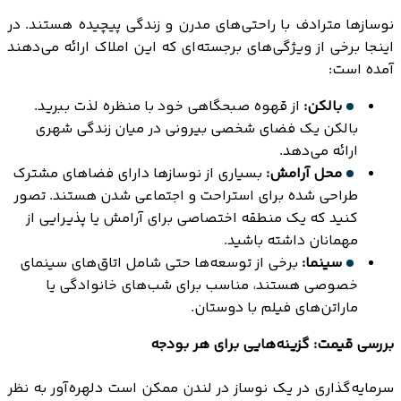
نوسازها مترادف با راحتی‌های مدرن و زندگی پیچیده هستند. در
اینجا برخی از ویژگی‌های برجسته‌ای که این املاک ارائه می‌دهند
آمده است:
بالکن:
از قهوه صبحگاهی خود با منظره لذت ببرید.
بالکن یک فضای شخصی بیرونی در میان زندگی شهری
ارائه می‌دهد.
محل آرامش:
بسیاری از نوسازها دارای فضاهای مشترک
طراحی شده برای استراحت و اجتماعی شدن هستند. تصور
کنید که یک منطقه اختصاصی برای آرامش یا پذیرایی از
مهمانان داشته باشید.
سینما:
برخی از توسعه‌ها حتی شامل اتاق‌های سینمای
خصوصی هستند، مناسب برای شب‌های خانوادگی یا
ماراتن‌های فیلم با دوستان.
بررسی قیمت: گزینه‌هایی برای هر بودجه
سرمایه‌گذاری در یک نوساز در لندن ممکن است دلهره‌آور به نظر