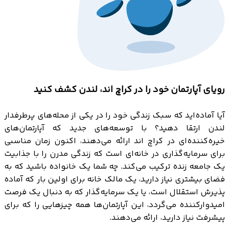
رویای آپارتمان خود را در کراچ اند، لندن کشف کنید
آیا آماده‌اید که سبک زندگی خود را در یکی از محله‌های پرطرفدار
لندن ارتقا دهید؟ با توسعه‌های جدید که آپارتمان‌های
خیره‌کننده‌ای در کراچ اند ارائه می‌دهند، اکنون زمان مناسبی
برای سرمایه‌گذاری در خانه‌ای است که زندگی مدرن را با جذابیت
یک جامعه زنده ترکیب می‌کند. چه شما یک خانواده باشید که به
فضای بیشتری نیاز دارید، یک مالک خانه برای اولین بار که آماده
پذیرش استقلال است، یا یک سرمایه‌گذار که به دنبال یک فرصت
امیدوارکننده می‌گردد، این آپارتمان‌ها همه چیزهایی را که برای
پیشرفت نیاز دارید، ارائه می‌دهند.