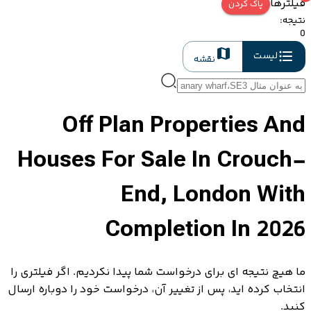
فیلترها
پاک کردن
نتیجه
:
0
لیست
نقشه
Off Plan Properties And
Houses For Sale In Crouch-
End, London With
Completion In 2026
ما هیچ نتیجه ای برای درخواست شما پیدا نکردیم. اگر فیلتری را
انتخاب کرده اید، پس از تغییر آن، درخواست خود را دوباره ارسال
کنید.