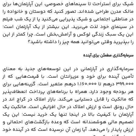
شیک برای استراحت تا سینماهای خصوصی، این آپارتمان‌ها برای
مالک مدرن طراحی شده‌اند. تصور کنید که دوستان و خانواده را
در مناطقی اجتماعی و شیک پذیرایی می‌کنید یا از یک شب فیلم
در سینمای خود لذت می‌برید. این بیشتر از یک آپارتمان است؛
این یک سبک زندگی لوکس و آرامش‌بخش است. چرا کمتر از این
را بپذیرید وقتی می‌توانید همه چیز را داشته باشید؟
سرمایه‌گذاری مطمئن برای آینده
سرمایه‌گذاری در آپارتمانی در این توسعه‌های جدید به معنای
تأمین آینده برای خود و عزیزانتان است. با قیمت‌هایی که از
۳۹۹،۰۰۰ درهم تا ۱،۱۶۰،۰۰۰ درهم متغیر است، گزینه‌هایی برای
هر بودجه وجود دارد، همراه با برنامه‌های پرداخت انعطاف‌پذیر
که مالکیت را قابل دستیابی می‌کند. بازار املاک در کراچ اند در
حال رونق است و ارزش املاک در حال افزایش است. مالکیت یک
آپارتمان با کیفیت بالا در اینجا تنها یک خرید نیست؛ این یک
تصمیم مالی هوشمندانه است که وعده بازگشت‌های احتمالی و
ارزش پایدار را می‌دهد. آیا زمان آن نرسیده است که در آینده خود