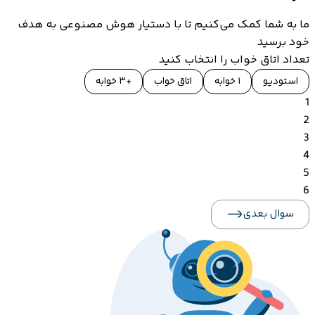
ما به شما کمک می‌کنیم تا با دستیار هوش مصنوعی به هدف
خود برسید
تعداد اتاق خواب را انتخاب کنید
استودیو
۱ خوابه
اتاق خواب
+۳ خوابه
1
2
3
4
5
6
سوال بعدی