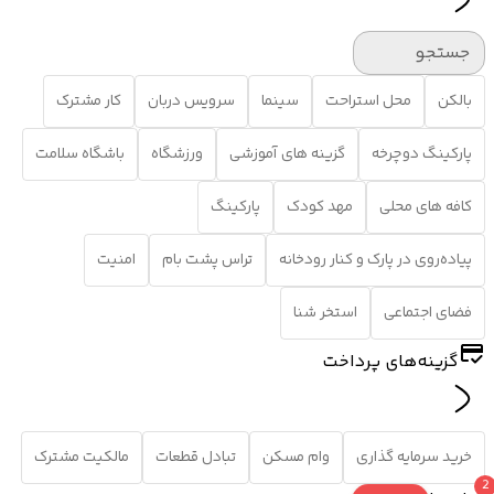
جستجو
بالکن
محل استراحت
سینما
سرویس دربان
کار مشترک
پارکینگ دوچرخه
گزینه های آموزشی
ورزشگاه
باشگاه سلامت
کافه های محلی
مهد کودک
پارکینگ
پیاده‌روی در پارک و کنار رودخانه
تراس پشت بام
امنیت
فضای اجتماعی
استخر شنا
گزینه‌های پرداخت
خرید سرمایه گذاری
وام مسکن
تبادل قطعات
مالکیت مشترک
2