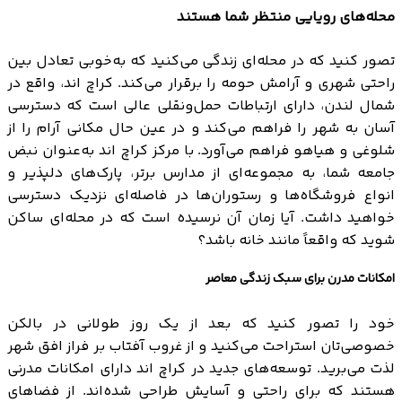
محله‌های رویایی منتظر شما هستند
تصور کنید که در محله‌ای زندگی می‌کنید که به‌خوبی تعادل بین
راحتی شهری و آرامش حومه را برقرار می‌کند. کراچ اند، واقع در
شمال لندن، دارای ارتباطات حمل‌ونقلی عالی است که دسترسی
آسان به شهر را فراهم می‌کند و در عین حال مکانی آرام را از
شلوغی و هیاهو فراهم می‌آورد. با مرکز کراچ اند به‌عنوان نبض
جامعه شما، به مجموعه‌ای از مدارس برتر، پارک‌های دلپذیر و
انواع فروشگاه‌ها و رستوران‌ها در فاصله‌ای نزدیک دسترسی
خواهید داشت. آیا زمان آن نرسیده است که در محله‌ای ساکن
شوید که واقعاً مانند خانه باشد؟
امکانات مدرن برای سبک زندگی معاصر
خود را تصور کنید که بعد از یک روز طولانی در بالکن
خصوصی‌تان استراحت می‌کنید و از غروب آفتاب بر فراز افق شهر
لذت می‌برید. توسعه‌های جدید در کراچ اند دارای امکانات مدرنی
هستند که برای راحتی و آسایش طراحی شده‌اند. از فضاهای