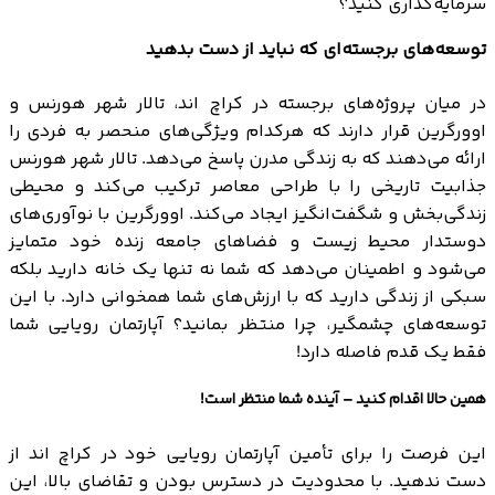
سرمایه‌گذاری کنید؟
توسعه‌های برجسته‌ای که نباید از دست بدهید
در میان پروژه‌های برجسته در کراچ اند، تالار شهر هورنس و
اوورگرین قرار دارند که هرکدام ویژگی‌های منحصر به فردی را
ارائه می‌دهند که به زندگی مدرن پاسخ می‌دهد. تالار شهر هورنس
جذابیت تاریخی را با طراحی معاصر ترکیب می‌کند و محیطی
زندگی‌بخش و شگفت‌انگیز ایجاد می‌کند. اوورگرین با نوآوری‌های
دوستدار محیط زیست و فضاهای جامعه زنده خود متمایز
می‌شود و اطمینان می‌دهد که شما نه تنها یک خانه دارید بلکه
سبکی از زندگی دارید که با ارزش‌های شما همخوانی دارد. با این
توسعه‌های چشمگیر، چرا منتظر بمانید؟ آپارتمان رویایی شما
فقط یک قدم فاصله دارد!
همین حالا اقدام کنید – آینده شما منتظر است!
این فرصت را برای تأمین آپارتمان رویایی خود در کراچ اند از
دست ندهید. با محدودیت در دسترس بودن و تقاضای بالا، این