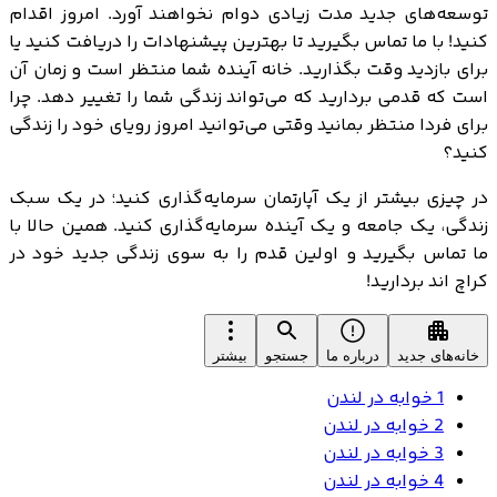
توسعه‌های جدید مدت زیادی دوام نخواهند آورد. امروز اقدام
کنید! با ما تماس بگیرید تا بهترین پیشنهادات را دریافت کنید یا
برای بازدید وقت بگذارید. خانه آینده شما منتظر است و زمان آن
است که قدمی بردارید که می‌تواند زندگی شما را تغییر دهد. چرا
برای فردا منتظر بمانید وقتی می‌توانید امروز رویای خود را زندگی
کنید؟
در چیزی بیشتر از یک آپارتمان سرمایه‌گذاری کنید؛ در یک سبک
زندگی، یک جامعه و یک آینده سرمایه‌گذاری کنید. همین حالا با
ما تماس بگیرید و اولین قدم را به سوی زندگی جدید خود در
کراچ اند بردارید!
خانه‌های جدید
درباره ما
جستجو
بیشتر
1 خوابه در لندن
2 خوابه در لندن
3 خوابه در لندن
4 خوابه در لندن