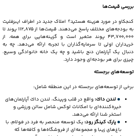
بررسی قیمت‌ها
کنجکاو در مورد هزینه هستید؟ املاک جدید در اطراف ایبزفلیت
به بودجه‌های مختلف پاسخ می‌دهند. قیمت‌ها از ۱۱۲,۸۷۵ پوند تا
۴۳,۷۰۰,۰۰۰ پوند متغیر است و گزینه‌هایی برای همه، از
خریداران اولی تا سرمایه‌گذاران با تجربه ارائه می‌دهد. چه به
دنبال یک آپارتمان دنج باشید و چه یک خانه خانوادگی وسیع،
چیزی برای هر بودجه‌ای وجود دارد.
توسعه‌های برجسته
برخی از توسعه‌های برجسته در این منطقه شامل:
لندن داك:
واقع در قلب وپینگ، لندن داك آپارتمان‌های
خیره‌کننده‌ای با امکانات لوکس شامل سالن ورزشی و
استخر شنا ارائه می‌دهد.
پارک کینگز رود:
یک توسعه منحصر به فرد در فولام، با
باغ‌های زیبا و مجموعه‌ای از فروشگاه‌ها و کافه‌ها که