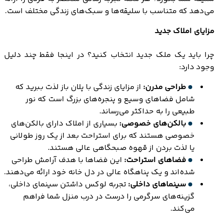
می‌دهد که متناسب با سلیقه‌ها و سبک‌های زندگی مختلف است.
مزایای املاک جدید
چرا باید یک ملک جدید انتخاب کنید؟ در اینجا فقط چند دلیل
وجود دارد:
طراحی مدرن:
از مزایای زندگی با پلان باز لذت ببرید که
شامل فضاهای وسیع و پنجره‌های بزرگ است که نور
طبیعی را به حداکثر می‌رساند.
بالکن‌های خصوصی:
بسیاری از املاک دارای بالکن‌های
خصوصی هستند که برای استراحت بعد از یک روز طولانی
یا لذت بردن از قهوه صبحگاهی عالی هستند.
فضاهای استراحت:
این فضاها با هدف آرامش طراحی
شده‌اند و یک پناهگاه عالی در دل خانه خود ارائه می‌دهند.
سینماهای داخلی:
تجربه لوکس داشتن سینمای داخلی،
گزینه‌های سرگرمی را درست در درب منزل شما فراهم
می‌کند.