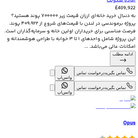
آماده سکونت
£
409,922
به دنبال خرید خانه‌ای ارزان قیمت زیر ۷۰۰۰۰۰ پوند هستید؟
پروژه برموندسی در لندن با قیمت‌های شروع از ۴۰۹،۹۲۲ پوند،
فرصت مناسبی برای خریداران اولین خانه و سرمایه‌گذاران است.
این پروژه شامل واحدهای ۱ تا ۳ خوابه با طراحی هوشمندانه و
امکانات عالی می‌باشد. ...
ادامه مطلب
تماس بگیرید
درخواست تماس
واتس‌اپ
تماس بگیرید
درخواست تماس
واتس‌اپ
Opus