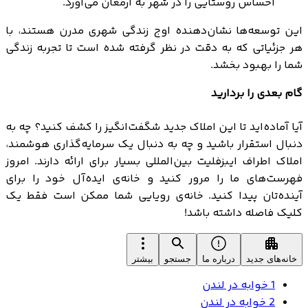
احساس روستایی را در شهر به ارمغان می‌آورد.
این توسعه‌ها نشان‌دهنده اوج زندگی شهری مدرن هستند، با
هر جزئیاتی که به دقت در نظر گرفته شده است تا تجربه زندگی
شما را بهبود بخشد.
گام بعدی را بردارید
آیا آماده‌اید تا این املاک جدید شگفت‌انگیز را کشف کنید؟ چه به
دنبال استقرار باشید و چه به دنبال یک سرمایه‌گذاری هوشمند،
املاک اطراف ایبزفلیت بین‌المللی بسیار برای ارائه دارند. امروز
فهرست‌های ما را مرور کنید و خانه‌ی ایده‌آل خود را برای
آینده‌تان پیدا کنید. خانه‌ی رویایی شما ممکن است فقط یک
کلیک فاصله داشته باشد!
خانه‌های جدید
درباره ما
جستجو
بیشتر
1 خوابه در لندن
2 خوابه در لندن