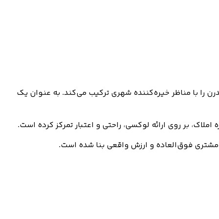
گی مدرن را با مناظر خیره‌کننده شهری ترکیب می‌کند. به عنوان یک
مشتری فوق‌العاده و ارزش واقعی بنا شده است.