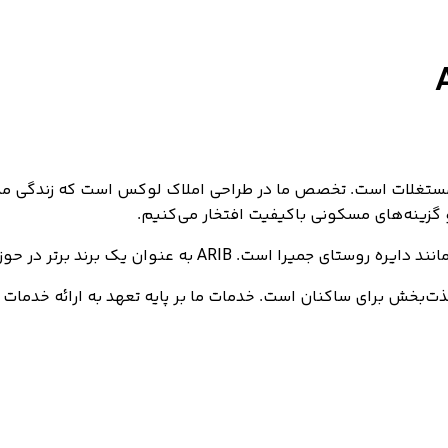
در حوزه املاک و مستغلات است. تخصص ما در طراحی املاک لوکس است که زند
 و گزینه‌های مسکونی باکیفیت افتخار می‌کنیم.
ه املاک، بر روی ارائه لوکسی، راحتی و اعتبار تمرکز کرده است.
بخش برای ساکنان است. خدمات ما بر پایه تعهد به ارائه خدمات 