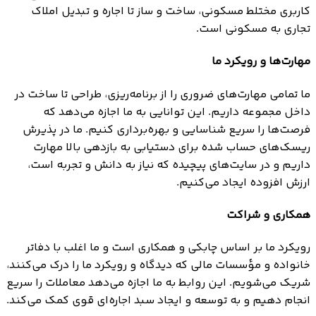
کاربری مختلط مسکونی، ساخت و ساز تا اجاره و تبدیل املاک
تجاری به مسکونی است.
مهارت‌ها و رویکرد ما
ما تمامی مهارت‌های ضروری را از برنامه‌ریزی، طراحی تا ساخت در
داخل مجموعه داریم. این توانایی به ما اجازه می‌دهد که
فرصت‌ها را سریع شناسایی و بهره‌برداری کنیم. ما در پذیرش
ریسک‌های حساب شده برای دستیابی به بازدهی بالا مهارت
داریم و در سایت‌های پیچیده که نیاز به دانش و تجربه است،
ارزش افزوده ایجاد می‌کنیم.
همکاری و شراکت
رویکرد ما بر اساس چابکی و همکاری است و ما اغلب با دفاتر
خانواده و مؤسسات مالی که دیدگاه و رویکرد ما را درک می‌کنند،
شریک می‌شویم. این روابط به ما اجازه می‌دهد معاملات را سریع
انجام دهیم و به توسعه و ایجاد سبد اجاره‌ای قوی کمک می‌کند.