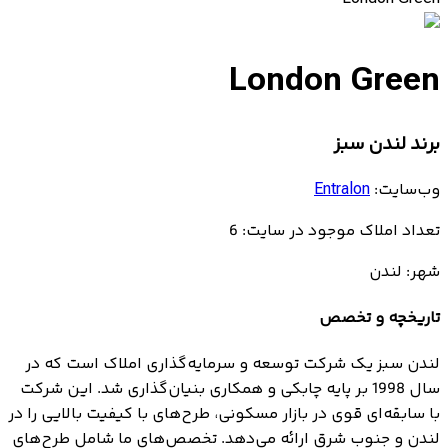
London Green
برند لندن سبز
وب‌سایت:
Entralon
تعداد املاک موجود در سایت: 6
شهر: لندن
تاریخچه و تخصص
لندن سبز یک شرکت توسعه و سرمایه‌گذاری املاک است که در
سال 1998 بر پایه چابکی و همکاری بنیان‌گذاری شد. این شرکت
با سابقه‌ای قوی در بازار مسکونی، طرح‌های با کیفیت بالایی را در
لندن و جنوب شرق ارائه می‌دهد. تخصص‌های ما شامل طرح‌های