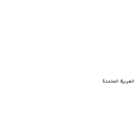
العربية المتحدة