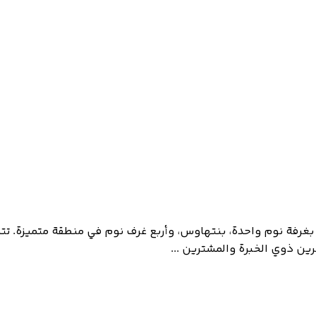
فة نوم واحدة، بنتهاوس، وأربع غرف نوم في منطقة متميزة. تتم
ن ذوي الخبرة والمشترين ...