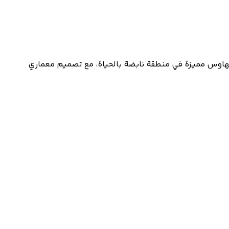
هاوس مميزة في منطقة نابضة بالحياة، مع تصميم معماري