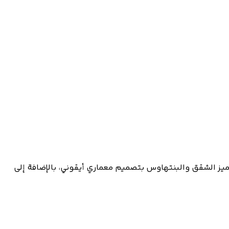
يز الشقق والبنتهاوس بتصميم معماري أيقوني، بالإضافة إلى