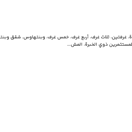
ة، غرفتين، ثلاث غرف، أربع غرف، خمس غرف، وبنتهاوس. شقق وبنت
لمستثمرين ذوي الخبرة، المش...