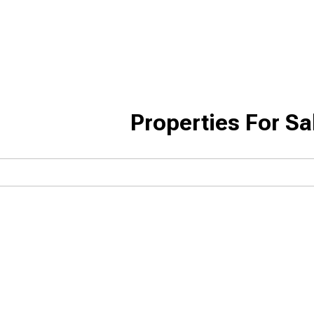
Properties For S