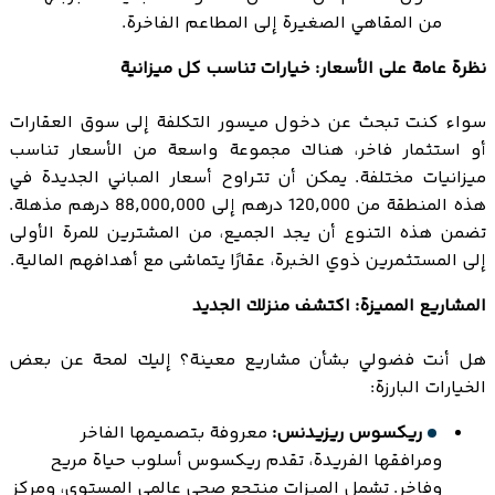
من المقاهي الصغيرة إلى المطاعم الفاخرة.
نظرة عامة على الأسعار: خيارات تناسب كل ميزانية
سواء كنت تبحث عن دخول ميسور التكلفة إلى سوق العقارات
أو استثمار فاخر، هناك مجموعة واسعة من الأسعار تناسب
ميزانيات مختلفة. يمكن أن تتراوح أسعار المباني الجديدة في
هذه المنطقة من 120,000 درهم إلى 88,000,000 درهم مذهلة.
تضمن هذه التنوع أن يجد الجميع، من المشترين للمرة الأولى
إلى المستثمرين ذوي الخبرة، عقارًا يتماشى مع أهدافهم المالية.
المشاريع المميزة: اكتشف منزلك الجديد
هل أنت فضولي بشأن مشاريع معينة؟ إليك لمحة عن بعض
الخيارات البارزة:
ريكسوس ريزيدنس:
معروفة بتصميمها الفاخر
ومرافقها الفريدة، تقدم ريكسوس أسلوب حياة مريح
وفاخر. تشمل الميزات منتجع صحي عالمي المستوى، ومركز