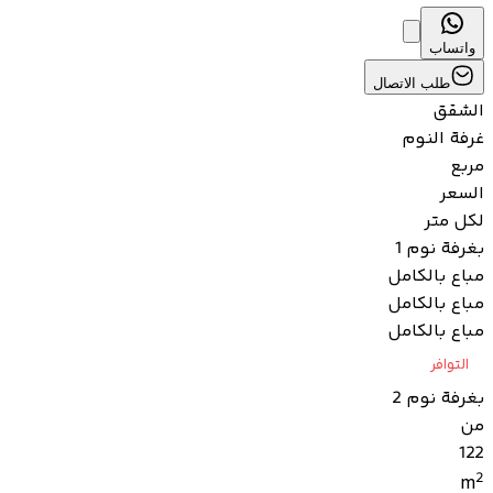
واتساب
طلب الاتصال
الشقق
غرفة النوم
مربع
السعر
لكل متر
بغرفة نوم 1
مباع بالكامل
مباع بالكامل
مباع بالكامل
التوافر
بغرفة نوم 2
من
122
2
m