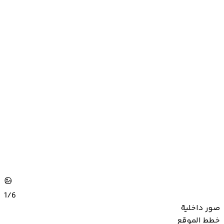
1/
6
صور داخلية
خطط الموقع