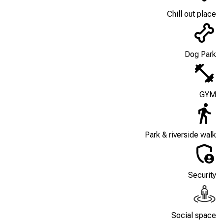
Chill out place
Dog Park
GYM
Park & riverside walk
Security
Social space