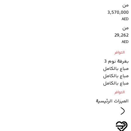
من
3,570,000
AED
من
29,262
AED
التوافر
بغرفة نوم 3
مباع بالكامل
مباع بالكامل
مباع بالكامل
التوافر
الميزات الرئيسية