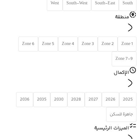
West
South-West
South-East
South
منطقة
Zone 6
Zone 5
Zone 4
Zone 3
Zone 2
Zone 1
Zone 7-9
الإكمال
2036
2035
2030
2028
2027
2026
2025
جاهزة للسكن
الميزات الرئيسية