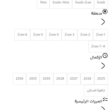
West
South-West
South-East
South
منطقة
Zone 6
Zone 5
Zone 4
Zone 3
Zone 2
Zone 1
Zone 7-9
الإكمال
2036
2035
2030
2028
2027
2026
2025
جاهزة للسكن
الميزات الرئيسية