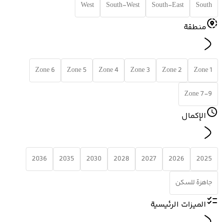
West
South-West
South-East
South
منطقة
Zone 6
Zone 5
Zone 4
Zone 3
Zone 2
Zone 1
Zone 7-9
الإكمال
2036
2035
2030
2028
2027
2026
2025
جاهزة للسكن
الميزات الرئيسية