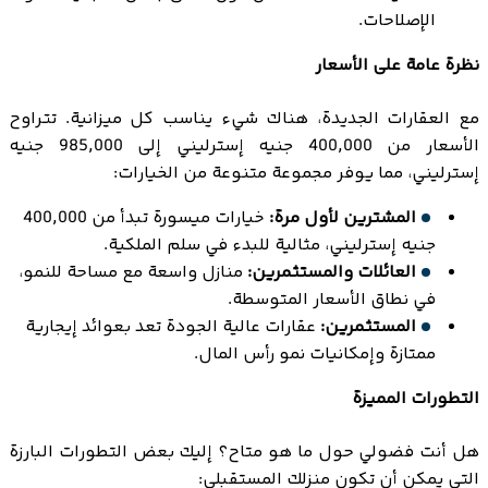
الإصلاحات.
نظرة عامة على الأسعار
مع العقارات الجديدة، هناك شيء يناسب كل ميزانية. تتراوح
الأسعار من 400,000 جنيه إسترليني إلى 985,000 جنيه
إسترليني، مما يوفر مجموعة متنوعة من الخيارات:
المشترين لأول مرة:
خيارات ميسورة تبدأ من 400,000
جنيه إسترليني، مثالية للبدء في سلم الملكية.
العائلات والمستثمرين:
منازل واسعة مع مساحة للنمو،
في نطاق الأسعار المتوسطة.
المستثمرين:
عقارات عالية الجودة تعد بعوائد إيجارية
ممتازة وإمكانيات نمو رأس المال.
التطورات المميزة
هل أنت فضولي حول ما هو متاح؟ إليك بعض التطورات البارزة
التي يمكن أن تكون منزلك المستقبلي: