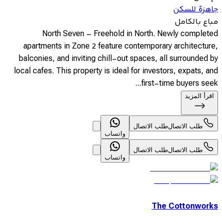
جاهزة للسكن
مباع بالكامل
North Seven – Freehold in North. Newly completed
apartments in Zone 2 feature contemporary architecture,
balconies, and inviting chill-out spaces, all surrounded by
local cafes. This property is ideal for investors, expats, and
first-time buyers seek...
اقرأ المزيد
طلب الاتصال
طلب الاتصال
واتساب
طلب الاتصال
طلب الاتصال
واتساب
The Cottonworks