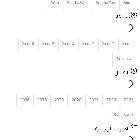
West
South-West
South-East
South
منطقة
Zone 6
Zone 5
Zone 4
Zone 3
Zone 2
Zone 1
Zone 7-9
الإكمال
2036
2035
2030
2028
2027
2026
2025
جاهزة للسكن
الميزات الرئيسية