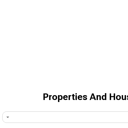
Properties And Hou