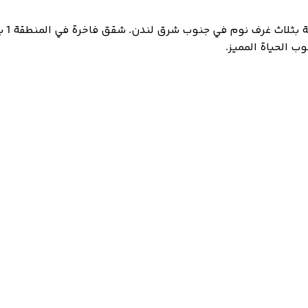
Opus
 الحياة المميز.