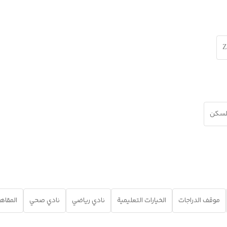
Z
للسكن
موقف الدراجات
الخيارات التعليمية
نادي رياضي
نادي صحي
المقاه