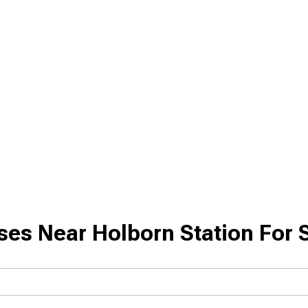
ses Near Holborn Station For 