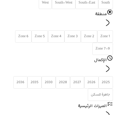
West
South-West
South-East
South
منطقة
Zone 6
Zone 5
Zone 4
Zone 3
Zone 2
Zone 1
Zone 7-9
الإكمال
2036
2035
2030
2028
2027
2026
2025
جاهزة للسكن
الميزات الرئيسية