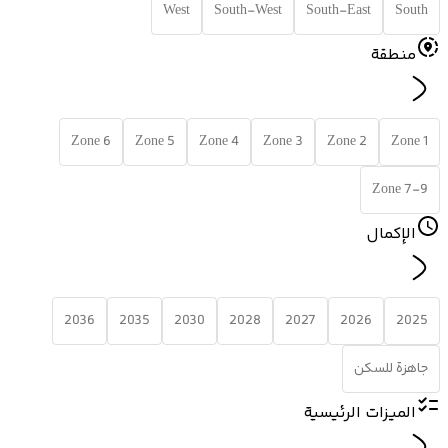
West
South-West
South-East
South
منطقة
Zone 6
Zone 5
Zone 4
Zone 3
Zone 2
Zone 1
Zone 7-9
الإكمال
2036
2035
2030
2028
2027
2026
2025
جاهزة للسكن
الميزات الرئيسية