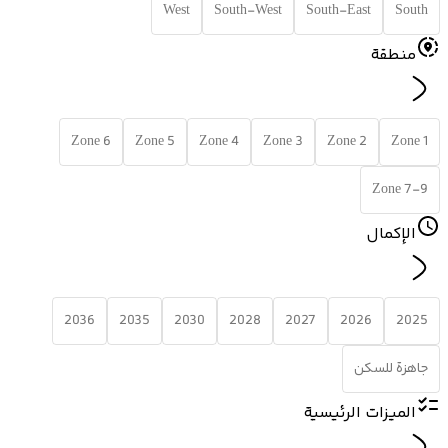
West
South-West
South-East
South
منطقة
Zone 6
Zone 5
Zone 4
Zone 3
Zone 2
Zone 1
Zone 7-9
الإكمال
2036
2035
2030
2028
2027
2026
2025
جاهزة للسكن
الميزات الرئيسية