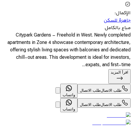
الإكمال
:
جاهزة للسكن
مباع بالكامل
Citypark Gardens – Freehold in West. Newly completed
apartments in Zone 4 showcase contemporary architecture,
offering stylish living spaces with balconies and dedicated
chill-out areas. This development is ideal for investors,
expats, and first-time...
اقرأ المزيد
طلب الاتصال
طلب الاتصال
واتساب
طلب الاتصال
طلب الاتصال
واتساب