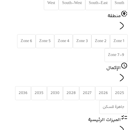
West
South-West
South-East
South
منطقة
Zone 6
Zone 5
Zone 4
Zone 3
Zone 2
Zone 1
Zone 7-9
الإكمال
2036
2035
2030
2028
2027
2026
2025
جاهزة للسكن
الميزات الرئيسية