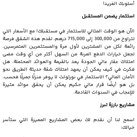
أسلوبك الفريد!
استثمار يضمن المستقبل
الآن هو الوقت المثالي للاستثمار في مستقبلك! مع الأسعار التي
تتراوح من 300,000 إلى 715,000 درهم، تقدم هذه الشقق فرصة
رائعة لكل من المشترين لأول مرة والمستثمرين المتمرسين.
تجعل خيارات الدفع المرنة من السهل أكثر من أي وقت مضى
امتلاك عقار عالي الجودة يعد بالقيمة والعوائد المحتملة. هل
فكرت في كيف يمكن أن يمهد امتلاك شقة حديثة الطريق نحو
الأمان المالي؟ الاستثمار في نورثولت لا يوفر منزلًا جميلًا فحسب،
بل هو أيضًا قرار مالي حكيم يمكن أن يحقق عوائد مثيرة
للإعجاب في السنوات القادمة.
مشاريع بارزة تبرز
اسمح لنا أن نقدم لك بعض المشاريع المميزة التي ستأسر
خيالك: