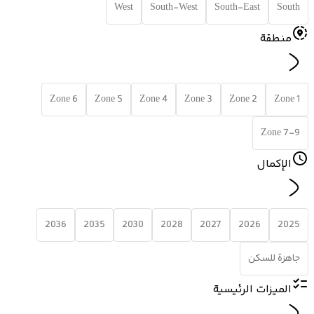
West
South-West
South-East
South
منطقة
Zone 6
Zone 5
Zone 4
Zone 3
Zone 2
Zone 1
Zone 7-9
الإكمال
2036
2035
2030
2028
2027
2026
2025
جاهزة للسكن
الميزات الرئيسية