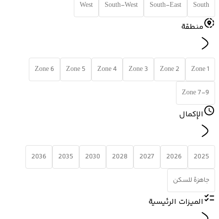
West
South-West
South-East
South
منطقة
Zone 6
Zone 5
Zone 4
Zone 3
Zone 2
Zone 1
Zone 7-9
الإكمال
2036
2035
2030
2028
2027
2026
2025
جاهزة للسكن
الميزات الرئيسية