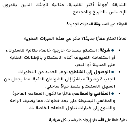
الشارقة أجواءً أكثر تقليدية، مثالية لأولئك الذين يقدرون
الإحساس بالتاريخ والمجتمع.
الفوائد غير المسبوقة للعقارات الجديدة
لماذا تختار عقارًا جديدًا؟ فكر في هذه الميزات المغرية:
شرفة:
استمتع بمساحة خارجية خاصة، مثالية للاسترخاء
أو استضافة الضيوف أثناء الاستمتاع بالإطلالات الخلابة
على المدينة أو البحر.
الوصول إلى الشاطئ:
توفر العديد من التطورات
الجديدة وصولاً مباشرًا إلى الشواطئ النقية، مما يجعل من
السهل الاستمتاع بنمط حياة ساحلي.
المقاهي والمطاعم:
غالبًا ما تكون المطاعم الفاخرة
والمقاهي البسيطة على بعد خطوات، مما يضيف الراحة
والتنوع إلى خيارات تناول الطعام الخاصة بك.
نظرة عامة على الأسعار: إيجاد ما يناسب كل ميزانية