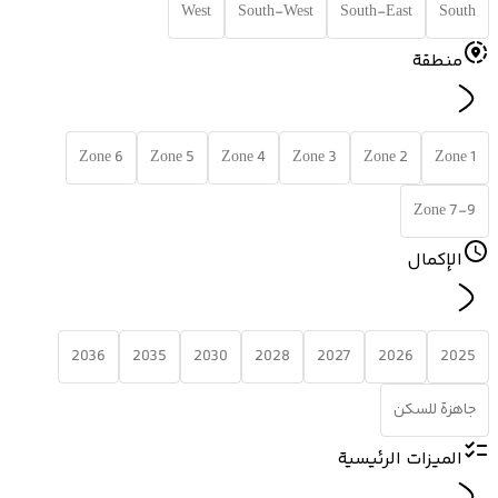
West
South-West
South-East
South
منطقة
Zone 6
Zone 5
Zone 4
Zone 3
Zone 2
Zone 1
Zone 7-9
الإكمال
2036
2035
2030
2028
2027
2026
2025
جاهزة للسكن
الميزات الرئيسية