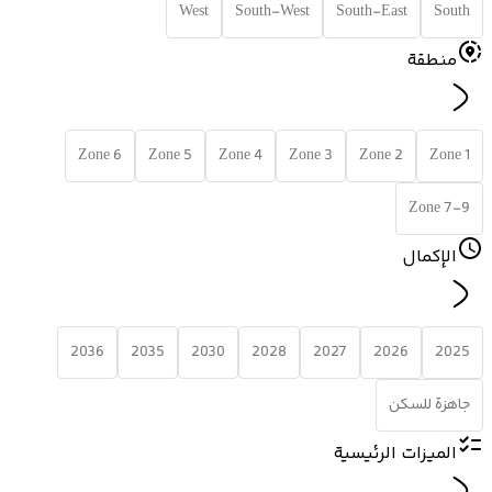
West
South-West
South-East
South
منطقة
Zone 6
Zone 5
Zone 4
Zone 3
Zone 2
Zone 1
Zone 7-9
الإكمال
2036
2035
2030
2028
2027
2026
2025
جاهزة للسكن
الميزات الرئيسية