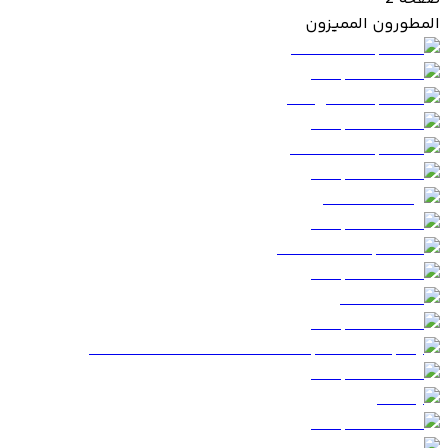
المطورون المميزون