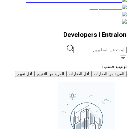
Developers | Entralon
ترتيب حسب
:
المزيد من العقارات
أقل العقارات
المزيد من التقييم
أقل تقييم