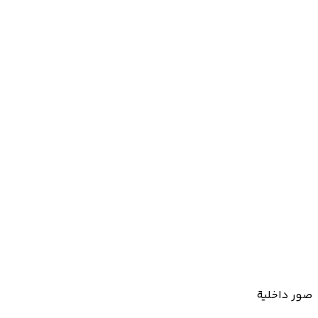
صور داخلية