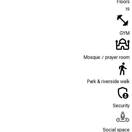
Floors
19
GYM
Mosque / prayer room
Park & riverside walk
Security
Social space