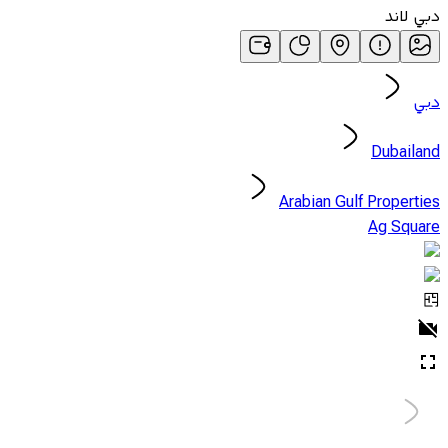
دبي لاند
دبي
Dubailand
Arabian Gulf Properties
Ag Square