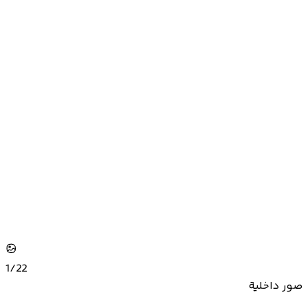
1/
22
صور داخلية