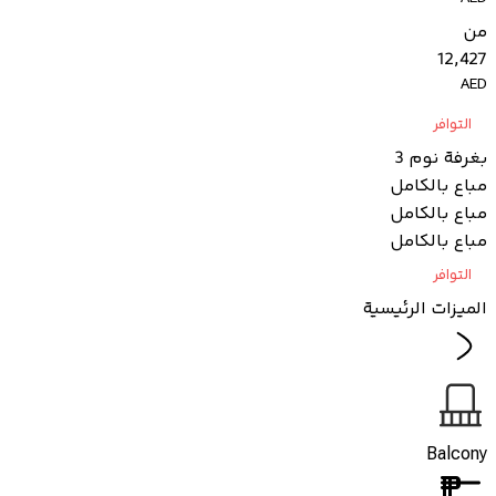
من
12,427
AED
التوافر
بغرفة نوم 3
مباع بالكامل
مباع بالكامل
مباع بالكامل
التوافر
الميزات الرئيسية
Balcony