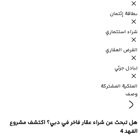
بطاقة إئتمان
شراء استثماري
القرض العقاري
تبادل جزئي
الملكية المشتركة
وصف
هل تبحث عن شراء عقار فاخر في دبي؟ اكتشف مشروع
الفهد 4