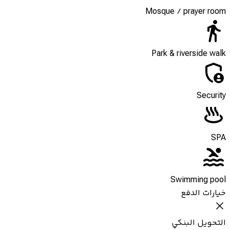
Mosque / prayer room
Park & riverside walk
Security
SPA
Swimming pool
خيارات الدفع
التحويل البنكي