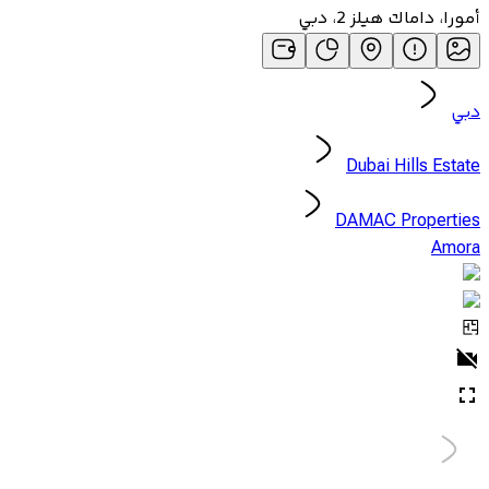
أمورا، داماك هيلز 2، دبي
دبي
Dubai Hills Estate
DAMAC Properties
Amora