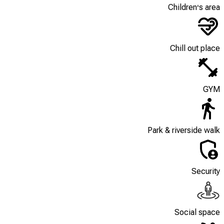
Children's area
Chill out place
GYM
Park & riverside walk
Security
Social space