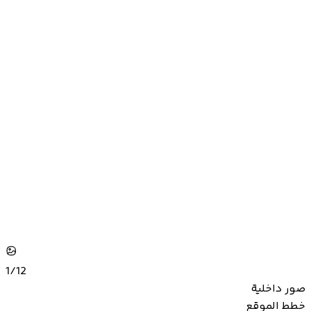
1/
12
صور داخلية
خطط الموقع