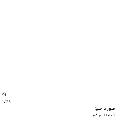
1/
25
صور داخلية
خطط الموقع