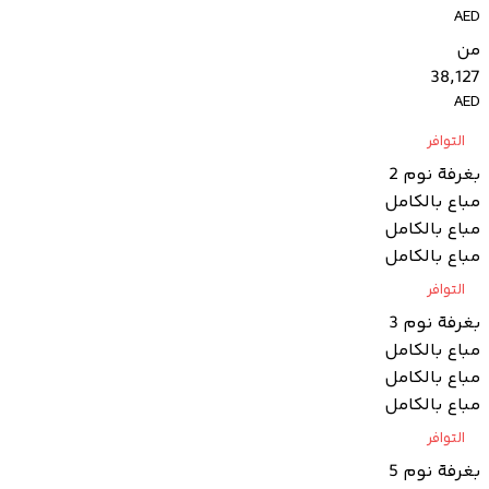
AED
من
38,127
AED
التوافر
بغرفة نوم 2
مباع بالكامل
مباع بالكامل
مباع بالكامل
التوافر
بغرفة نوم 3
مباع بالكامل
مباع بالكامل
مباع بالكامل
التوافر
بغرفة نوم 5