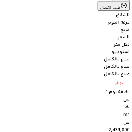
طلب الاتصال
الشقق
غرفة النوم
مربع
السعر
لكل متر
استوديو
مباع بالكامل
مباع بالكامل
مباع بالكامل
التوافر
بغرفة نوم 1
من
66
2
m
من
2,439,000