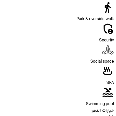
Park & riverside walk
Security
Social space
SPA
Swimming pool
خيارات الدفع