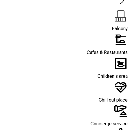
Balcony
Cafes & Restaurants
Children's area
Chill out place
Concierge service