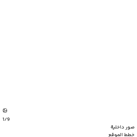
1/
9
صور داخلية
خطط الموقع