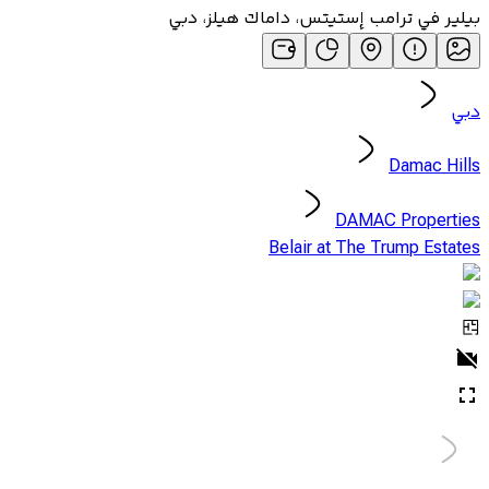
بيلير في ترامب إستيتس، داماك هيلز، دبي
دبي
Damac Hills
DAMAC Properties
Belair at The Trump Estates