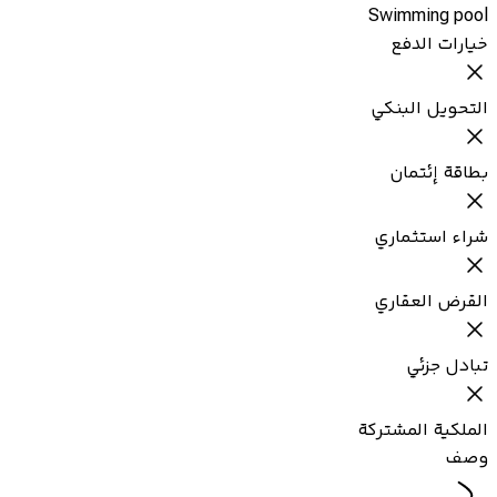
Swimming pool
خيارات الدفع
التحويل البنكي
بطاقة إئتمان
شراء استثماري
القرض العقاري
تبادل جزئي
الملكية المشتركة
وصف