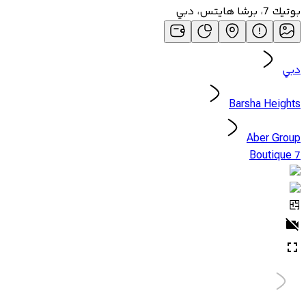
بوتيك 7، برشا هايتس، دبي
دبي
Barsha Heights
Aber Group
Boutique 7