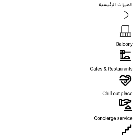
الميزات الرئيسية
Balcony
Cafes & Restaurants
Chill out place
Concierge service