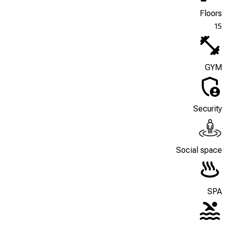
Floors
15
GYM
Security
Social space
SPA