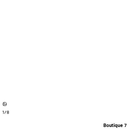
1/
8
Boutique 7